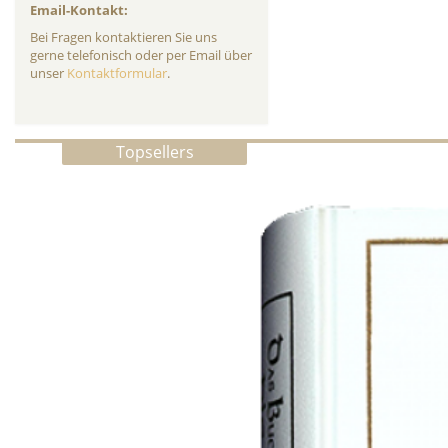
Email-Kontakt:
Bei Fragen kontaktieren Sie uns
gerne telefonisch oder per Email über
unser
Kontaktformular
.
Topsellers