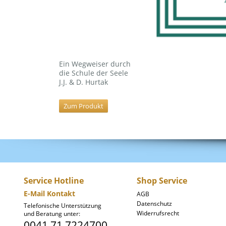
Ein Wegweiser durch
die Schule der Seele
J.J. & D. Hurtak
Zum Produkt
Service Hotline
Shop Service
E-Mail Kontakt
AGB
Datenschutz
Telefonische Unterstützung
Widerrufsrecht
und Beratung unter:
0041 71 7224700