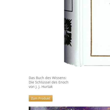
Das Buch des Wissens:
Die Schlüssel des Enoch
von J. J. Hurtak
Zum Produkt